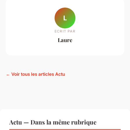
L
ECRIT PAR
Laure
← Voir tous les articles Actu
Actu — Dans la même rubrique