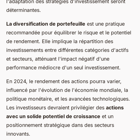
l'adaptation des stratégies d'investissement seront
déterminantes.
La diversification de portefeuille
est une pratique
recommandée pour équilibrer le risque et le potentiel
de rendement. Elle implique la répartition des
investissements entre différentes catégories d'actifs
et secteurs, atténuant l'impact négatif d'une
performance médiocre d'un seul investissement.
En 2024, le rendement des actions pourra varier,
influencé par l'évolution de l'économie mondiale, la
politique monétaire, et les avancées technologiques.
Les investisseurs devraient privilégier des
actions
avec un solide potentiel de croissance
et un
positionnement stratégique dans des secteurs
innovants.