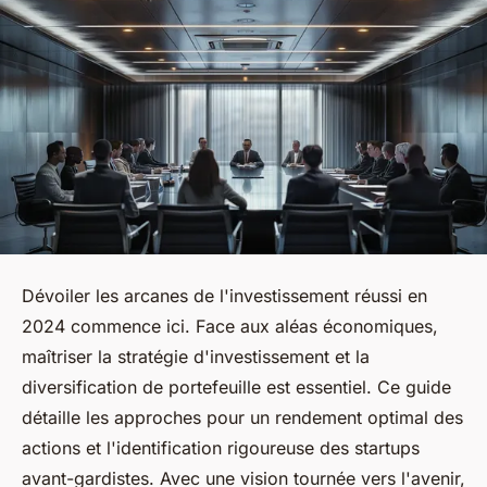
Dévoiler les arcanes de l'investissement réussi en
2024 commence ici. Face aux aléas économiques,
maîtriser la stratégie d'investissement et la
diversification de portefeuille est essentiel. Ce guide
détaille les approches pour un rendement optimal des
actions et l'identification rigoureuse des startups
avant-gardistes. Avec une vision tournée vers l'avenir,