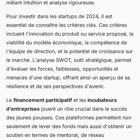
mêlant intuition et analyse rigoureuse.
Pour investir dans les startups de 2024, il est
essentiel de connaître les critères clés. Ces critères
incluent l'innovation du produit ou service proposé, la
viabilité du modèle économique, la compétence de
l'équipe de direction, et le potentiel de croissance sur
le marché. L'analyse SWOT, outil stratégique, permet
d'évaluer les forces, faiblesses, opportunités et
menaces d'une startup, offrant ainsi un aperçu de sa
résilience et de ses perspectives d'avenir.
Le
financement participatif
et les
incubateurs
d'entreprises
jouent un rôle crucial dans le succès
des jeunes pousses. Ces plateformes permettent non
seulement de lever des fonds mais aussi d'obtenir un
soutien en termes de mentorat, de réseau