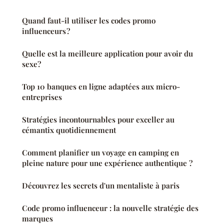
Quand faut-il utiliser les codes promo
influenceurs ?
Quelle est la meilleure application pour avoir du
sexe?
Top 10 banques en ligne adaptées aux micro-
entreprises
Stratégies incontournables pour exceller au
cémantix quotidiennement
Comment planifier un voyage en camping en
pleine nature pour une expérience authentique ?
Découvrez les secrets d'un mentaliste à paris
Code promo influenceur : la nouvelle stratégie des
marques