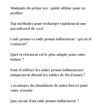
Montants du prime cee : guide ultime pour en
profiter
Top méthodes pour recharger rapidement une
paysafecard de 250€
Code promo vs code promo influenceur : qu'est-il
vraiment ?
Quel revêtement est le plus adapté pour votre
toiture ?
Faut-il utiliser les codes promo influenceurs
uniquement durant les soldes de fin d'année ?
5 avantages du simulateur de notes brevet pour
votre réussite
Que savoir d'un code promo influenceur ?