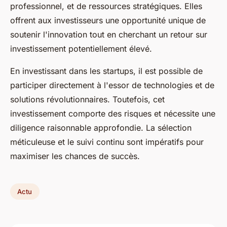
professionnel, et de ressources stratégiques. Elles
offrent aux investisseurs une opportunité unique de
soutenir l'innovation tout en cherchant un retour sur
investissement potentiellement élevé.
En investissant dans les startups, il est possible de
participer directement à l'essor de technologies et de
solutions révolutionnaires. Toutefois, cet
investissement comporte des risques et nécessite une
diligence raisonnable approfondie. La sélection
méticuleuse et le suivi continu sont impératifs pour
maximiser les chances de succès.
Actu