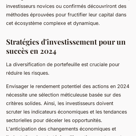
investisseurs novices ou confirmés découvriront des
méthodes éprouvées pour fructifier leur capital dans
cet écosystème complexe et dynamique.
Stratégies d'investissement pour un
succès en 2024
La diversification de portefeuille est cruciale pour
réduire les risques.
Envisager le rendement potentiel des actions en 2024
nécessite une sélection méticuleuse basée sur des
critères solides. Ainsi, les investisseurs doivent
scruter les indicateurs économiques et les tendances
sectorielles pour déceler les opportunités.
L'anticipation des changements économiques et