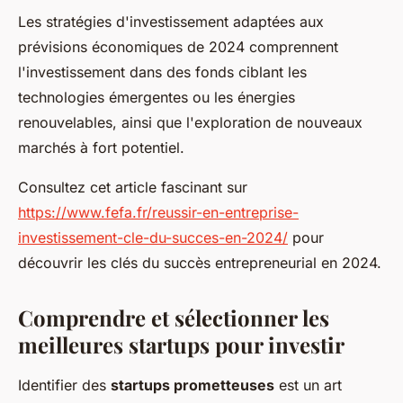
Les stratégies d'investissement adaptées aux
prévisions économiques de 2024 comprennent
l'investissement dans des fonds ciblant les
technologies émergentes ou les énergies
renouvelables, ainsi que l'exploration de nouveaux
marchés à fort potentiel.
Consultez cet article fascinant sur
https://www.fefa.fr/reussir-en-entreprise-
investissement-cle-du-succes-en-2024/
pour
découvrir les clés du succès entrepreneurial en 2024.
Comprendre et sélectionner les
meilleures startups pour investir
Identifier des
startups prometteuses
est un art