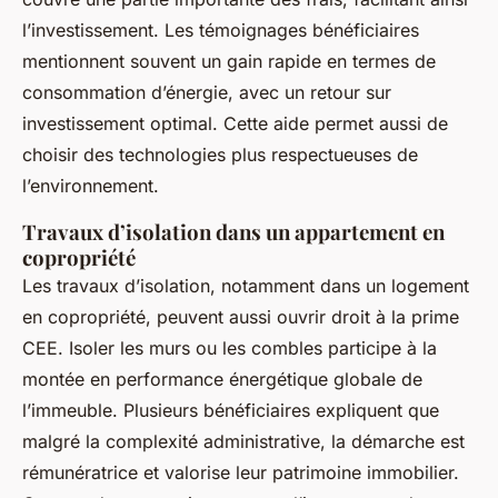
l’investissement. Les témoignages bénéficiaires
mentionnent souvent un gain rapide en termes de
consommation d’énergie, avec un retour sur
investissement optimal. Cette aide permet aussi de
choisir des technologies plus respectueuses de
l’environnement.
Travaux d’isolation dans un appartement en
copropriété
Les travaux d’isolation, notamment dans un logement
en copropriété, peuvent aussi ouvrir droit à la prime
CEE. Isoler les murs ou les combles participe à la
montée en performance énergétique globale de
l’immeuble. Plusieurs bénéficiaires expliquent que
malgré la complexité administrative, la démarche est
rémunératrice et valorise leur patrimoine immobilier.