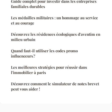
Guide complet pour investir dans les entreprises
familiales durables
Les médailles militaires : un hommage au service
et au courage
Découvrez les résidences écologiques d'aventim en
milieu urbain
Quand faut-il utiliser les codes promo
influenceurs ?
Les meilleures stratégies pour réussir dans
l'immobilier à paris
Découvrez comment le simulateur de notes brevet
peut vous aider !