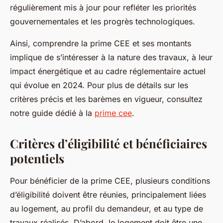
régulièrement mis à jour pour refléter les priorités
gouvernementales et les progrès technologiques.
Ainsi, comprendre la prime CEE et ses montants
implique de s’intéresser à la nature des travaux, à leur
impact énergétique et au cadre réglementaire actuel
qui évolue en 2024. Pour plus de détails sur les
critères précis et les barèmes en vigueur, consultez
notre guide dédié à la
prime cee
.
Critères d’éligibilité et bénéficiaires
potentiels
Pour bénéficier de la prime CEE, plusieurs conditions
d’éligibilité doivent être réunies, principalement liées
au logement, au profil du demandeur, et au type de
travaux réalisés. D’abord, le logement doit être une