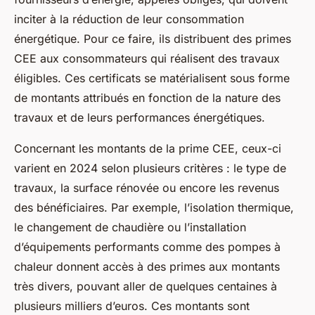
inciter à la réduction de leur consommation
énergétique. Pour ce faire, ils distribuent des primes
CEE aux consommateurs qui réalisent des travaux
éligibles. Ces certificats se matérialisent sous forme
de montants attribués en fonction de la nature des
travaux et de leurs performances énergétiques.
Concernant les montants de la prime CEE, ceux-ci
varient en 2024 selon plusieurs critères : le type de
travaux, la surface rénovée ou encore les revenus
des bénéficiaires. Par exemple, l’isolation thermique,
le changement de chaudière ou l’installation
d’équipements performants comme des pompes à
chaleur donnent accès à des primes aux montants
très divers, pouvant aller de quelques centaines à
plusieurs milliers d’euros. Ces montants sont