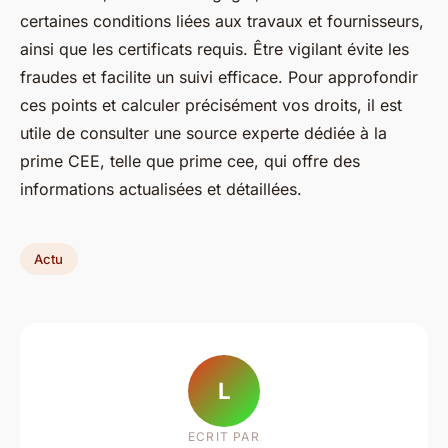
certaines conditions liées aux travaux et fournisseurs,
ainsi que les certificats requis. Être vigilant évite les
fraudes et facilite un suivi efficace. Pour approfondir
ces points et calculer précisément vos droits, il est
utile de consulter une source experte dédiée à la
prime CEE, telle que prime cee, qui offre des
informations actualisées et détaillées.
Actu
L
ECRIT PAR