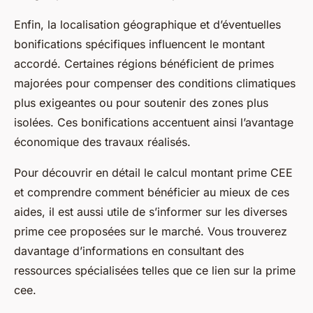
Enfin, la localisation géographique et d’éventuelles
bonifications spécifiques influencent le montant
accordé. Certaines régions bénéficient de primes
majorées pour compenser des conditions climatiques
plus exigeantes ou pour soutenir des zones plus
isolées. Ces bonifications accentuent ainsi l’avantage
économique des travaux réalisés.
Pour découvrir en détail le calcul montant prime CEE
et comprendre comment bénéficier au mieux de ces
aides, il est aussi utile de s’informer sur les diverses
prime cee proposées sur le marché. Vous trouverez
davantage d’informations en consultant des
ressources spécialisées telles que ce lien sur la prime
cee.