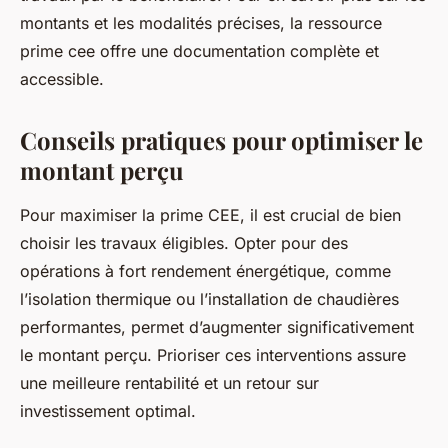
montants et les modalités précises, la ressource
prime cee offre une documentation complète et
accessible.
Conseils pratiques pour optimiser le
montant perçu
Pour maximiser la prime CEE, il est crucial de bien
choisir les travaux éligibles. Opter pour des
opérations à fort rendement énergétique, comme
l’isolation thermique ou l’installation de chaudières
performantes, permet d’augmenter significativement
le montant perçu. Prioriser ces interventions assure
une meilleure rentabilité et un retour sur
investissement optimal.