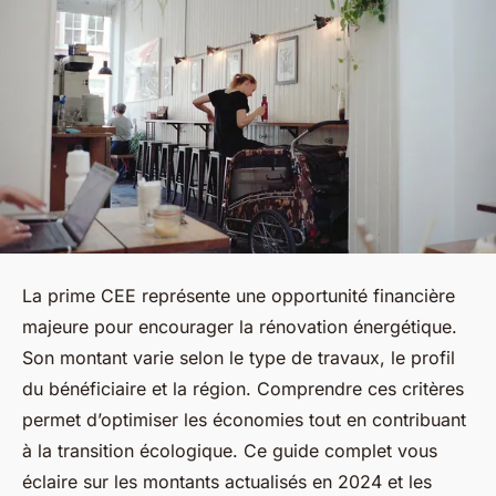
La prime CEE représente une opportunité financière
majeure pour encourager la rénovation énergétique.
Son montant varie selon le type de travaux, le profil
du bénéficiaire et la région. Comprendre ces critères
permet d’optimiser les économies tout en contribuant
à la transition écologique. Ce guide complet vous
éclaire sur les montants actualisés en 2024 et les