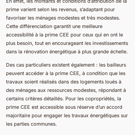
En effet, les montants et conditions d’attribution de la
prime varient selon les revenus, s’adaptant pour
favoriser les ménages modestes et très modestes.
Cette différenciation garantit une meilleure
accessibilité à la prime CEE pour ceux qui en ont le
plus besoin, tout en encourageant les investissements
dans la rénovation énergétique à plus grande échelle.
Des cas particuliers existent également : les bailleurs
peuvent accéder à la prime CEE, à condition que les
travaux soient réalisés dans des logements loués à
des ménages aux ressources modestes, répondant à
certains critères détaillés. Pour les copropriétés, la
prime CEE est accessible sous réserve d’un accord
majoritaire pour engager les travaux énergétiques sur
les parties communes.