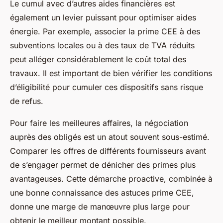
Le cumul avec d’autres aides financières est
également un levier puissant pour optimiser aides
énergie. Par exemple, associer la prime CEE à des
subventions locales ou à des taux de TVA réduits
peut alléger considérablement le coût total des
travaux. Il est important de bien vérifier les conditions
d’éligibilité pour cumuler ces dispositifs sans risque
de refus.
Pour faire les meilleures affaires, la négociation
auprès des obligés est un atout souvent sous-estimé.
Comparer les offres de différents fournisseurs avant
de s’engager permet de dénicher des primes plus
avantageuses. Cette démarche proactive, combinée à
une bonne connaissance des astuces prime CEE,
donne une marge de manœuvre plus large pour
obtenir le meilleur montant possible.