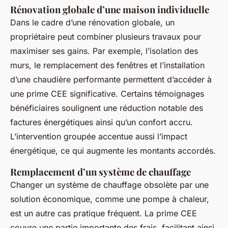
Rénovation globale d’une maison individuelle
Dans le cadre d’une rénovation globale, un
propriétaire peut combiner plusieurs travaux pour
maximiser ses gains. Par exemple, l’isolation des
murs, le remplacement des fenêtres et l’installation
d’une chaudière performante permettent d’accéder à
une prime CEE significative. Certains témoignages
bénéficiaires soulignent une réduction notable des
factures énergétiques ainsi qu’un confort accru.
L’intervention groupée accentue aussi l’impact
énergétique, ce qui augmente les montants accordés.
Remplacement d’un système de chauffage
Changer un système de chauffage obsolète par une
solution économique, comme une pompe à chaleur,
est un autre cas pratique fréquent. La prime CEE
couvre une partie importante des frais, facilitant ainsi