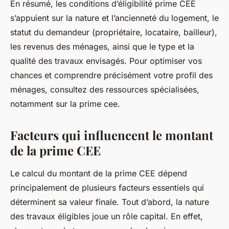
En résumé, les conditions d’éligibilité prime CEE
s’appuient sur la nature et l’ancienneté du logement, le
statut du demandeur (propriétaire, locataire, bailleur),
les revenus des ménages, ainsi que le type et la
qualité des travaux envisagés. Pour optimiser vos
chances et comprendre précisément votre profil des
ménages, consultez des ressources spécialisées,
notamment sur la prime cee.
Facteurs qui influencent le montant
de la prime CEE
Le calcul du montant de la prime CEE dépend
principalement de plusieurs facteurs essentiels qui
déterminent sa valeur finale. Tout d’abord, la nature
des travaux éligibles joue un rôle capital. En effet,