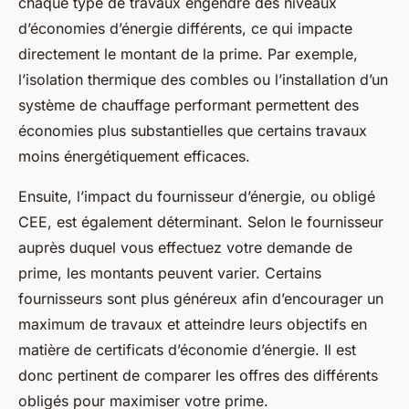
chaque type de travaux engendre des niveaux
d’économies d’énergie différents, ce qui impacte
directement le montant de la prime. Par exemple,
l’isolation thermique des combles ou l’installation d’un
système de chauffage performant permettent des
économies plus substantielles que certains travaux
moins énergétiquement efficaces.
Ensuite, l’impact du fournisseur d’énergie, ou obligé
CEE, est également déterminant. Selon le fournisseur
auprès duquel vous effectuez votre demande de
prime, les montants peuvent varier. Certains
fournisseurs sont plus généreux afin d’encourager un
maximum de travaux et atteindre leurs objectifs en
matière de certificats d’économie d’énergie. Il est
donc pertinent de comparer les offres des différents
obligés pour maximiser votre prime.