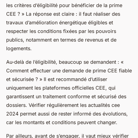
les critères d’éligibilité pour bénéficier de la prime
CEE ? » La réponse est claire : il faut réaliser des
travaux d’amélioration énergétique éligibles et
respecter les conditions fixées par les pouvoirs
publics, notamment en termes de revenus et de
logements.
Au-delà de l’éligibilité, beaucoup se demandent : «
Comment effectuer une demande de prime CEE fiable
et sécurisée ? » Il est recommandé d’utiliser
uniquement les plateformes officielles CEE, qui
garantissent un traitement conforme et sécurisé des
dossiers. Vérifier régulièrement les actualités cee
2024 permet aussi de rester informé des évolutions,
car les montants et conditions peuvent changer.
Par ailleurs, avant de s’engager, il vaut mieux vérifier