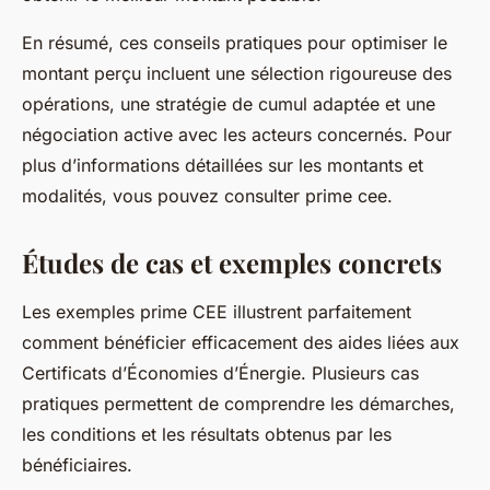
En résumé, ces conseils pratiques pour optimiser le
montant perçu incluent une sélection rigoureuse des
opérations, une stratégie de cumul adaptée et une
négociation active avec les acteurs concernés. Pour
plus d’informations détaillées sur les montants et
modalités, vous pouvez consulter prime cee.
Études de cas et exemples concrets
Les exemples prime CEE illustrent parfaitement
comment bénéficier efficacement des aides liées aux
Certificats d’Économies d’Énergie. Plusieurs cas
pratiques permettent de comprendre les démarches,
les conditions et les résultats obtenus par les
bénéficiaires.