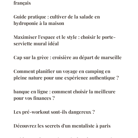
français
Guide pratique : cultiver de la salade en
hydroponie à la maison
Maximiser l'espace et le style : choisir le porte-
serviette mural idéal
Cap sur la grèce : croisière au départ de marseille
Comment planifier un voyage en camping en
pleine nature pour une expérience authentique ?
banque en ligne : comment choisir la meilleure
pour vos finances ?
Les pré-workout sont-ils dangereux ?
Découvrez les secrets d'un mentaliste à paris