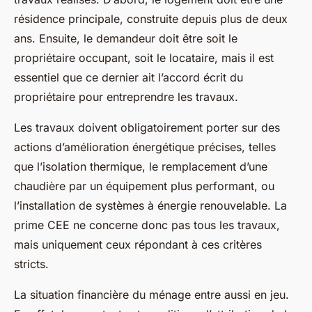
résidence principale, construite depuis plus de deux
ans. Ensuite, le demandeur doit être soit le
propriétaire occupant, soit le locataire, mais il est
essentiel que ce dernier ait l’accord écrit du
propriétaire pour entreprendre les travaux.
Les travaux doivent obligatoirement porter sur des
actions d’amélioration énergétique précises, telles
que l’isolation thermique, le remplacement d’une
chaudière par un équipement plus performant, ou
l’installation de systèmes à énergie renouvelable. La
prime CEE ne concerne donc pas tous les travaux,
mais uniquement ceux répondant à ces critères
stricts.
La situation financière du ménage entre aussi en jeu.