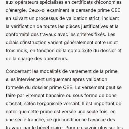
aux opérateurs spécialisés en certificats d’économies
d’énergie. Ceux-ci examinent la demande prime CEE
en suivant un processus de validation strict, incluant
la vérification de toutes les pièces justificatives et la
conformité des travaux avec les critères fixés. Les
délais d’instruction varient généralement entre un et
trois mois, en fonction de la complexité du dossier et
de la charge des opérateurs.
Concernant les modalités de versement de la prime,
elles interviennent uniquement après validation
formelle du dossier prime CEE. Le versement peut se
faire par virement bancaire ou sous forme de bons
d’achat, selon l’organisme versant. Il est important de
noter que cette prime est versée une seule fois, en
une seule tranche, ce qui conditionne l’avance des
travaux par le bénéficiaire. Pour en savoir plus sur les