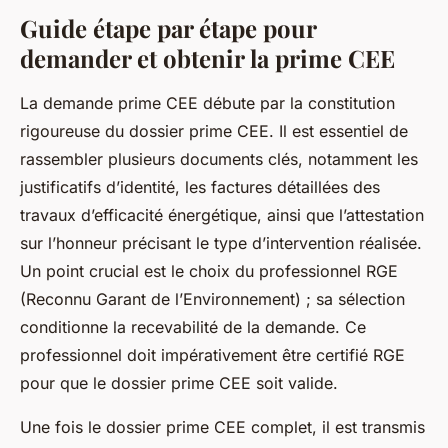
Guide étape par étape pour
demander et obtenir la prime CEE
La demande prime CEE débute par la constitution
rigoureuse du dossier prime CEE. Il est essentiel de
rassembler plusieurs documents clés, notamment les
justificatifs d’identité, les factures détaillées des
travaux d’efficacité énergétique, ainsi que l’attestation
sur l’honneur précisant le type d’intervention réalisée.
Un point crucial est le choix du professionnel RGE
(Reconnu Garant de l’Environnement) ; sa sélection
conditionne la recevabilité de la demande. Ce
professionnel doit impérativement être certifié RGE
pour que le dossier prime CEE soit valide.
Une fois le dossier prime CEE complet, il est transmis