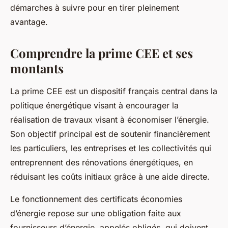
démarches à suivre pour en tirer pleinement
avantage.
Comprendre la prime CEE et ses
montants
La prime CEE est un dispositif français central dans la
politique énergétique visant à encourager la
réalisation de travaux visant à économiser l’énergie.
Son objectif principal est de soutenir financièrement
les particuliers, les entreprises et les collectivités qui
entreprennent des rénovations énergétiques, en
réduisant les coûts initiaux grâce à une aide directe.
Le fonctionnement des certificats économies
d’énergie repose sur une obligation faite aux
fournisseurs d’énergie, appelés obligés, qui doivent