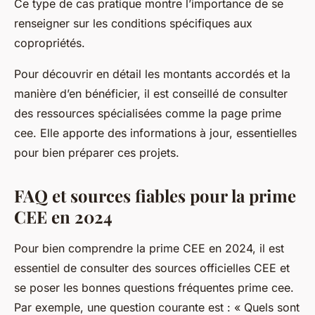
Ce type de cas pratique montre l’importance de se
renseigner sur les conditions spécifiques aux
copropriétés.
Pour découvrir en détail les montants accordés et la
manière d’en bénéficier, il est conseillé de consulter
des ressources spécialisées comme la page prime
cee. Elle apporte des informations à jour, essentielles
pour bien préparer ces projets.
FAQ et sources fiables pour la prime
CEE en 2024
Pour bien comprendre la prime CEE en 2024, il est
essentiel de consulter des sources officielles CEE et
se poser les bonnes questions fréquentes prime cee.
Par exemple, une question courante est : « Quels sont