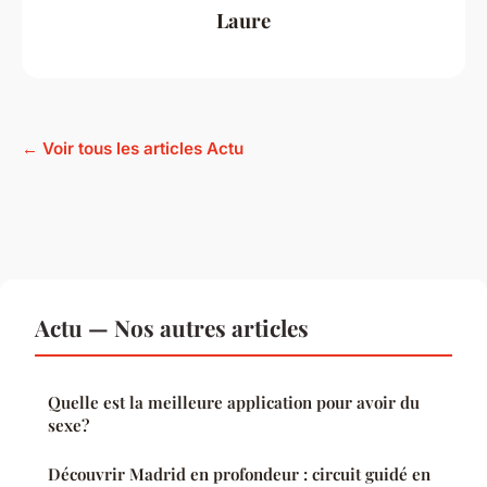
Laure
← Voir tous les articles Actu
Actu — Nos autres articles
Quelle est la meilleure application pour avoir du
sexe?
Découvrir Madrid en profondeur : circuit guidé en