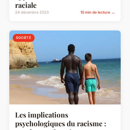
raciale
24 décembre 2023
10 min de lecture →
SOCIÉTÉ
Les implications
psychologiques du racisme :