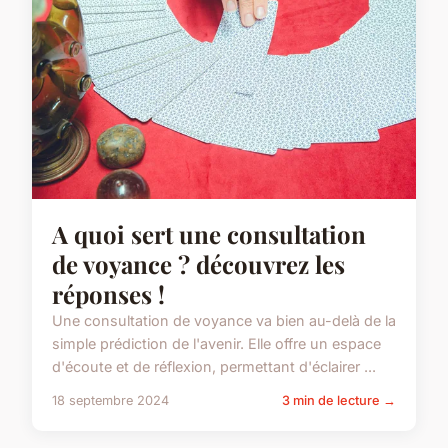
A quoi sert une consultation
de voyance ? découvrez les
réponses !
Une consultation de voyance va bien au-delà de la
simple prédiction de l'avenir. Elle offre un espace
d'écoute et de réflexion, permettant d'éclairer ...
18 septembre 2024
3 min de lecture →