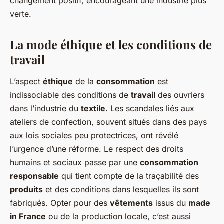
changement positif, encourageant une industrie plus
verte.
La
mode éthique
et les conditions de
travail
L’aspect
éthique
de la
consommation
est
indissociable des conditions de
travail
des ouvriers
dans l’industrie du
textile
. Les scandales liés aux
ateliers de confection, souvent situés dans des pays
aux lois sociales peu protectrices, ont révélé
l’urgence d’une réforme. Le respect des droits
humains et sociaux passe par une
consommation
responsable
qui tient compte de la traçabilité des
produits
et des conditions dans lesquelles ils sont
fabriqués. Opter pour des
vêtements
issus du
made
in France
ou de la production locale, c’est aussi