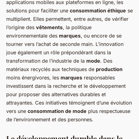
applications mobiles aux plateformes en ligne, les
solutions pour faciliter une
consommation éthique
se
multiplient. Elles permettent, entre autres, de vérifier
l’origine des
vêtements
, la politique
environnementale des
marques
, ou encore de se
tourner vers l’achat de seconde main. L’innovation
joue également un rôle prépondérant dans la
transformation de l’industrie de la
mode
. Des
matériaux recyclés aux techniques de
production
moins énergivores, les
marques
responsables
investissent dans la recherche et le développement
pour proposer des alternatives durables et
attrayantes. Ces initiatives témoignent d’une évolution
vers une
consommation de mode
plus respectueuse
de l’environnement et des personnes.
Le
développement durable
dans le