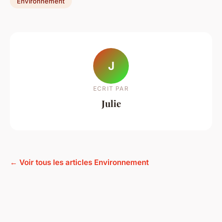
Environnement
J
ECRIT PAR
Julie
← Voir tous les articles Environnement