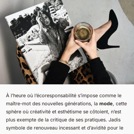
À l’heure où l’écoresponsabilité s’impose comme le
maître-mot des nouvelles générations, la
mode
, cette
sphère où créativité et esthétisme se côtoient, n’est
plus exempte de la critique de ses pratiques. Jadis
symbole de renouveau incessant et d’avidité pour le