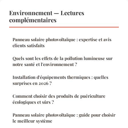
Environnement — Lectures
complémentaires
Panneau solaire photovoltaïque : expertise et avis
clients satisfaits
Quels sont les effets de la pollution lumineuse sur
notre santé et l'environnement ?
Installation d'équipements thermiques : quelles
surprises en 2026 ?
Comment choisir des produits de puériculture
écologiques et sûrs ?
Panneau solaire photovoltaïque : guide pour choisir
le meilleur système