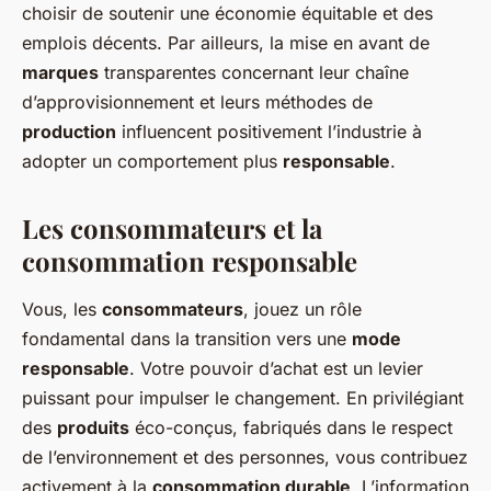
choisir de soutenir une économie équitable et des
emplois décents. Par ailleurs, la mise en avant de
marques
transparentes concernant leur chaîne
d’approvisionnement et leurs méthodes de
production
influencent positivement l’industrie à
adopter un comportement plus
responsable
.
Les
consommateurs
et la
consommation responsable
Vous, les
consommateurs
, jouez un rôle
fondamental dans la transition vers une
mode
responsable
. Votre pouvoir d’achat est un levier
puissant pour impulser le changement. En privilégiant
des
produits
éco-conçus, fabriqués dans le respect
de l’environnement et des personnes, vous contribuez
activement à la
consommation durable
. L’information