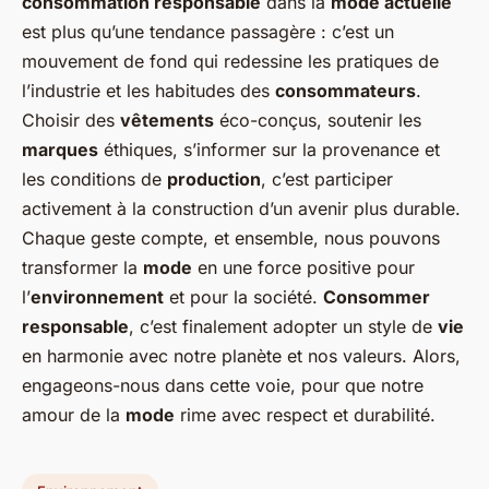
consommation responsable
dans la
mode actuelle
est plus qu’une tendance passagère : c’est un
mouvement de fond qui redessine les pratiques de
l’industrie et les habitudes des
consommateurs
.
Choisir des
vêtements
éco-conçus, soutenir les
marques
éthiques, s’informer sur la provenance et
les conditions de
production
, c’est participer
activement à la construction d’un avenir plus durable.
Chaque geste compte, et ensemble, nous pouvons
transformer la
mode
en une force positive pour
l’
environnement
et pour la société.
Consommer
responsable
, c’est finalement adopter un style de
vie
en harmonie avec notre planète et nos valeurs. Alors,
engageons-nous dans cette voie, pour que notre
amour de la
mode
rime avec respect et durabilité.