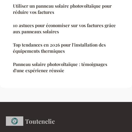
Utiliser un panneau solaire photovoltaïque pour
réduire vos factures
10 astuces pour économiser sur vos factures grâce
aux panneaux solaires
Top tendances en 2026 pour l'installation des
équipements thermiques
Panneau solaire photovoltaïque : témoignages
d'une expérience réussie
Toutenclic