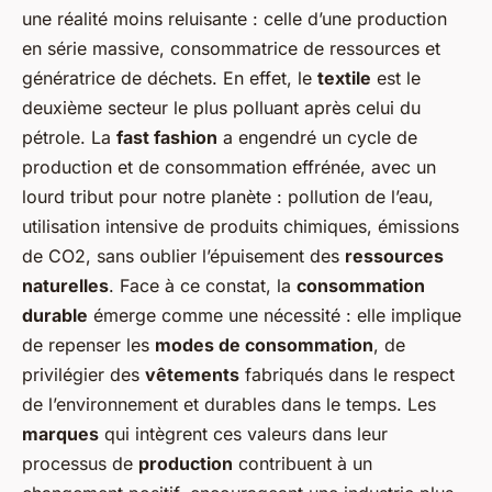
une réalité moins reluisante : celle d’une production
en série massive, consommatrice de ressources et
génératrice de déchets. En effet, le
textile
est le
deuxième secteur le plus polluant après celui du
pétrole. La
fast fashion
a engendré un cycle de
production et de consommation effrénée, avec un
lourd tribut pour notre planète : pollution de l’eau,
utilisation intensive de produits chimiques, émissions
de CO2, sans oublier l’épuisement des
ressources
naturelles
. Face à ce constat, la
consommation
durable
émerge comme une nécessité : elle implique
de repenser les
modes de consommation
, de
privilégier des
vêtements
fabriqués dans le respect
de l’environnement et durables dans le temps. Les
marques
qui intègrent ces valeurs dans leur
processus de
production
contribuent à un