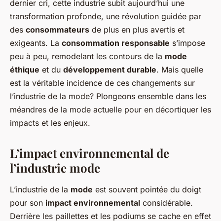
dernier cri, cette industrie subit aujourd’hui une
transformation profonde, une révolution guidée par
des
consommateurs
de plus en plus avertis et
exigeants. La
consommation responsable
s’impose
peu à peu, remodelant les contours de la
mode
éthique
et du
développement durable
. Mais quelle
est la véritable incidence de ces changements sur
l’industrie de la mode? Plongeons ensemble dans les
méandres de la mode actuelle pour en décortiquer les
impacts et les enjeux.
L’impact environnemental de
l’industrie
mode
L’industrie de la
mode
est souvent pointée du doigt
pour son
impact environnemental
considérable.
Derrière les paillettes et les podiums se cache en effet