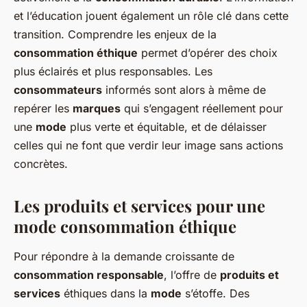
et l’éducation jouent également un rôle clé dans cette
transition. Comprendre les enjeux de la
consommation éthique
permet d’opérer des choix
plus éclairés et plus responsables. Les
consommateurs
informés sont alors à même de
repérer les
marques
qui s’engagent réellement pour
une
mode
plus verte et équitable, et de délaisser
celles qui ne font que verdir leur image sans actions
concrètes.
Les
produits et services
pour une
mode consommation
éthique
Pour répondre à la demande croissante de
consommation responsable
, l’offre de
produits et
services
éthiques dans la
mode
s’étoffe. Des