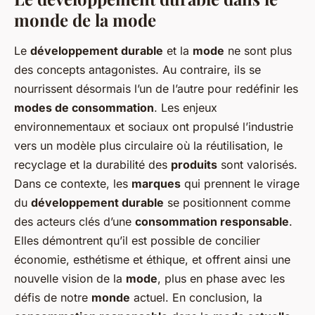
monde
de la
mode
Le
développement durable
et la
mode
ne sont plus
des concepts antagonistes. Au contraire, ils se
nourrissent désormais l’un de l’autre pour redéfinir les
modes de consommation
. Les enjeux
environnementaux et sociaux ont propulsé l’industrie
vers un modèle plus circulaire où la réutilisation, le
recyclage et la durabilité des
produits
sont valorisés.
Dans ce contexte, les
marques
qui prennent le virage
du
développement durable
se positionnent comme
des acteurs clés d’une
consommation responsable
.
Elles démontrent qu’il est possible de concilier
économie, esthétisme et éthique, et offrent ainsi une
nouvelle vision de la
mode
, plus en phase avec les
défis de notre
monde
actuel. En conclusion, la